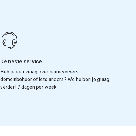
De beste service
Heb je een vraag over nameservers,
domeinbeheer of iets anders? We helpen je graag
verder! 7 dagen per week.