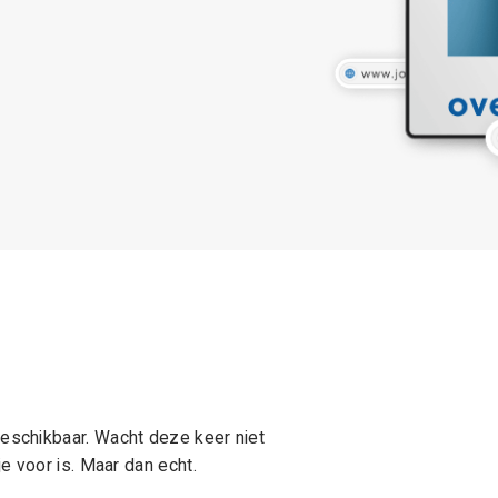
schikbaar. Wacht deze keer niet
e voor is. Maar dan echt.