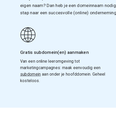
eigen naam? Dan heb je een domeinnaam nodig. 
stap naar een succesvolle (online) onderneming
Gratis subdomein(en) aanmaken
Van een online leeromgeving tot
marketingcampagnes: maak eenvoudig een
subdomein
aan onder je hoofddomein. Geheel
kosteloos.