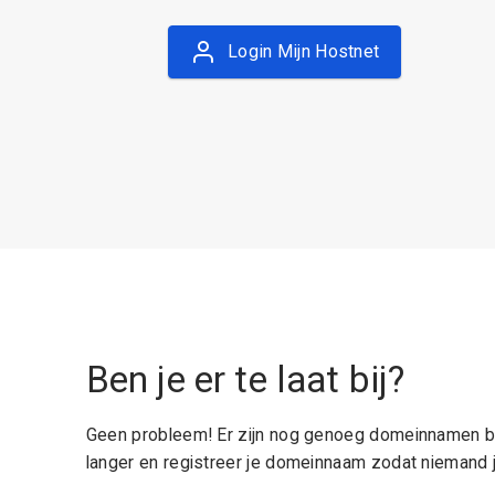
Login Mijn Hostnet
Ben je er te laat bij?
Geen probleem! Er zijn nog genoeg domeinnamen be
langer en registreer je domeinnaam zodat niemand j