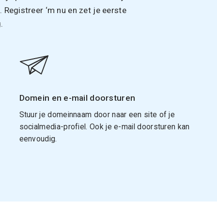
Registreer ‘m nu en zet je eerste
.
Domein en e-mail doorsturen
Stuur je domeinnaam door naar een site of je
socialmedia-profiel. Ook je e-mail doorsturen kan
eenvoudig.