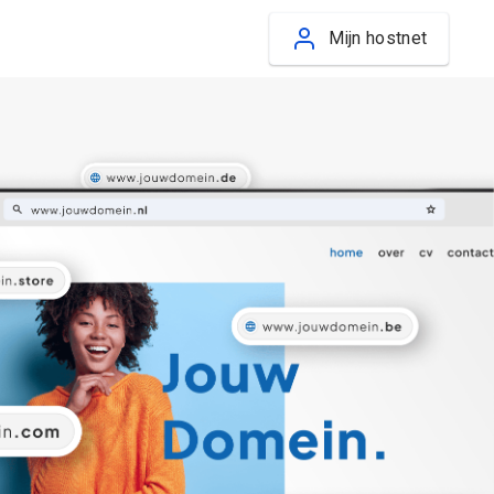
Mijn hostnet