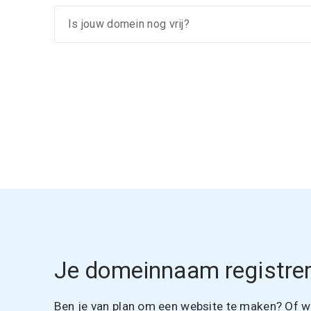
Je domeinnaam registrer
Ben je van plan om een website te maken? Of wil